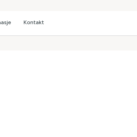
asje
Kontakt