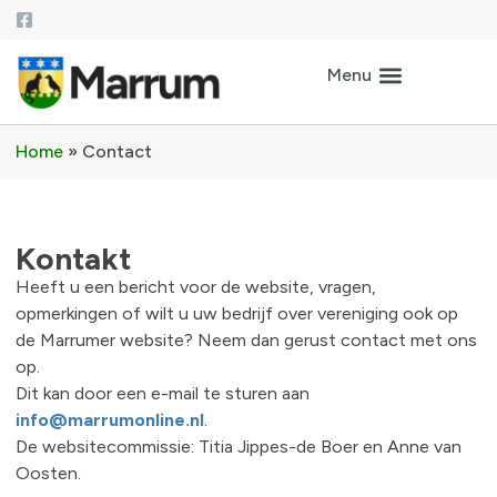
Home
»
Contact
Kontakt
Heeft u een bericht voor de website, vragen,
opmerkingen of wilt u uw bedrijf over vereniging ook op
de Marrumer website? Neem dan gerust contact met ons
op.
Dit kan door een e-mail te sturen aan
info@marrumonline.nl
.
De websitecommissie: Titia Jippes-de Boer en Anne van
Oosten.