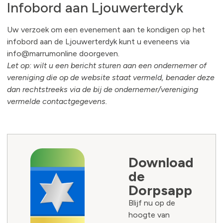
Infobord aan Ljouwerterdyk
Uw verzoek om een evenement aan te kondigen op het
infobord aan de Ljouwerterdyk kunt u eveneens via
info@marrumonline doorgeven.
Let op: wilt u een bericht sturen aan een ondernemer of
vereniging die op de website staat vermeld, benader deze
dan rechtstreeks via de bij de ondernemer/vereniging
vermelde contactgegevens.
Download
de
Dorpsapp
Blijf nu op de
hoogte van