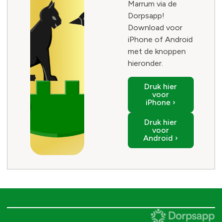
Marrum via de
Dorpsapp!
Download voor
iPhone of Android
met de knoppen
hieronder.
Druk hier
voor
iPhone ›
Druk hier
voor
Android ›