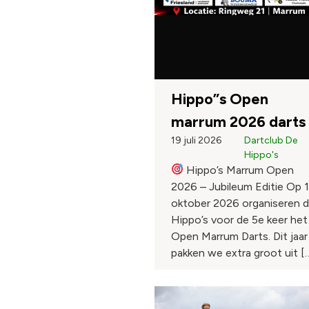
Hippo”s Open
marrum 2026 darts
19 juli 2026
Dartclub De
Hippo's
Hippo’s Marrum Open
2026 – Jubileum Editie Op 
oktober 2026 organiseren 
Hippo’s voor de 5e keer het
Open Marrum Darts. Dit jaar
pakken we extra groot uit [