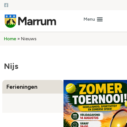
Home
»
Nieuws
Nijs
Ferieningen