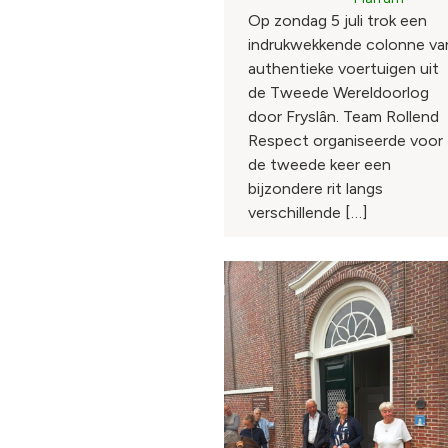
Op zondag 5 juli trok een
indrukwekkende colonne va
authentieke voertuigen uit
de Tweede Wereldoorlog
door Fryslân. Team Rollend
Respect organiseerde voor
de tweede keer een
bijzondere rit langs
verschillende […]