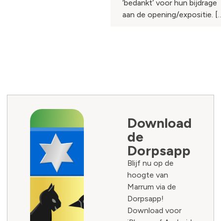
‘bedankt’ voor hun bijdrage
aan de opening/expositie. [
Download
de
Dorpsapp
Blijf nu op de
hoogte van
Marrum via de
Dorpsapp!
Download voor