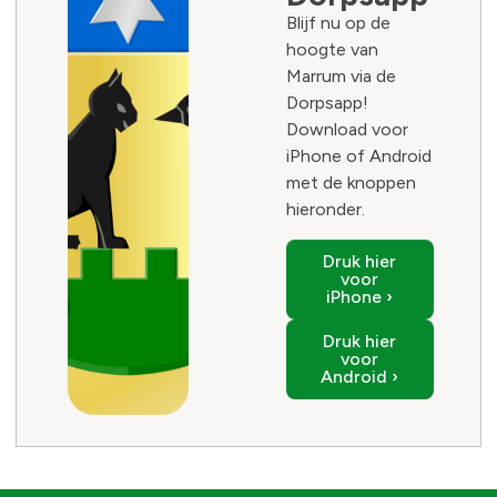
Blijf nu op de
hoogte van
Marrum via de
Dorpsapp!
Download voor
iPhone of Android
met de knoppen
hieronder.
Druk hier
voor
iPhone ›
Druk hier
voor
Android ›