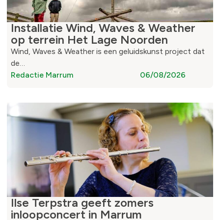
Installatie Wind, Waves & Weather
op terrein Het Lage Noorden
Wind, Waves & Weather is een geluidskunst project dat
de…
Redactie Marrum
06/08/2026
Ilse Terpstra geeft zomers
inloopconcert in Marrum