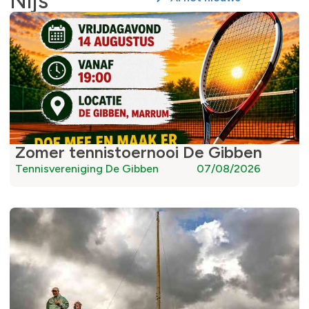
Nijs
Zomer tennistoernooi De Gibben
Tennisvereniging De Gibben
07/08/2026