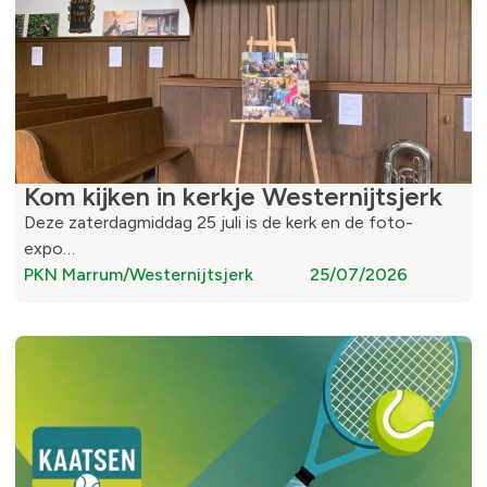
Kom kijken in kerkje Westernijtsjerk
Deze zaterdagmiddag 25 juli is de kerk en de foto-
expo…
PKN Marrum/Westernijtsjerk
25/07/2026