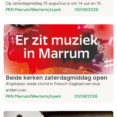
Op zaterdagmiddag 15 augustus is om 14 uur en 15…
PKN Marrum/Westernijtsjerk
05/08/2026
Beide kerken zaterdagmiddag open
Afgelopen week stond in Friesch Dagblad een leuk
artikel over…
PKN Marrum/Westernijtsjerk
01/08/2026