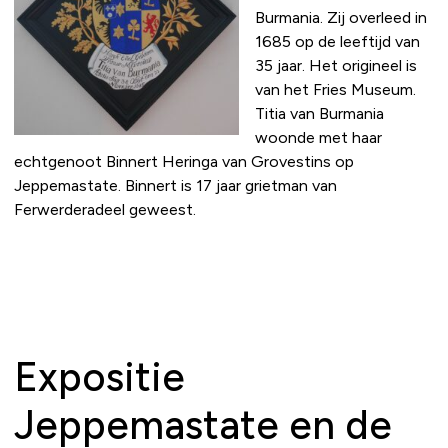
Burmania. Zij overleed in
1685 op de leeftijd van
35 jaar. Het origineel is
van het Fries Museum.
Titia van Burmania
woonde met haar
echtgenoot Binnert Heringa van Grovestins op
Jeppemastate. Binnert is 17 jaar grietman van
Ferwerderadeel geweest.
Expositie
Jeppemastate en de