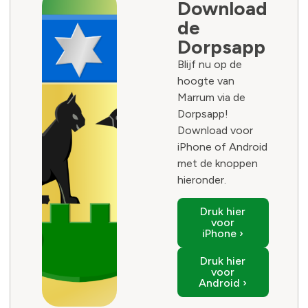
Download
de
Dorpsapp
Blijf nu op de
hoogte van
Marrum via de
Dorpsapp!
Download voor
iPhone of Android
met de knoppen
hieronder.
Druk hier
voor
iPhone ›
Druk hier
voor
Android ›