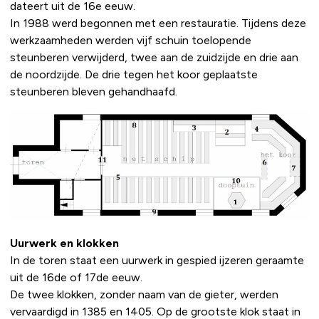
dateert uit de 16e eeuw.
In 1988 werd begonnen met een restauratie. Tijdens deze
werkzaamheden werden vijf schuin toelopende
steunberen verwijderd, twee aan de zuidzijde en drie aan
de noordzijde. De drie tegen het koor geplaatste
steunberen bleven gehandhaafd.
Uurwerk en klokken
In de toren staat een uurwerk in gespied ijzeren geraamte
uit de 16de of 17de eeuw.
De twee klokken, zonder naam van de gieter, werden
vervaardigd in 1385 en 1405. Op de grootste klok staat in