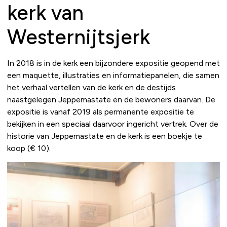
kerk van
Westernijtsjerk
In 2018 is in de kerk een bijzondere expositie geopend met
een maquette, illustraties en informatiepanelen, die samen
het verhaal vertellen van de kerk en de destijds
naastgelegen Jeppemastate en de bewoners daarvan. De
expositie is vanaf 2019 als permanente expositie te
bekijken in een speciaal daarvoor ingericht vertrek. Over de
historie van Jeppemastate en de kerk is een boekje te
koop (€ 10).