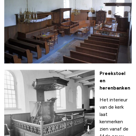
Preekstoel
en
herenbanken
Het interieur
van de kerk
laat
kenmerken
zien vanaf de