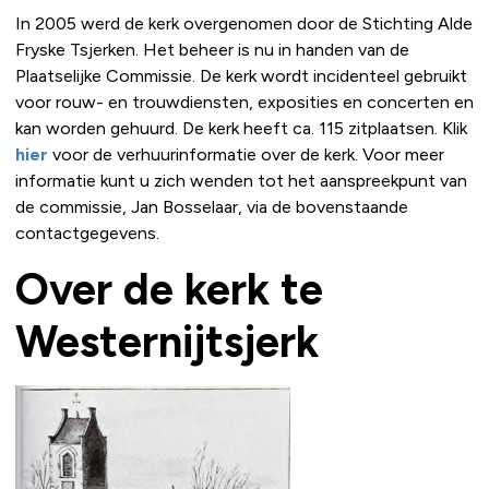
In 2005 werd de kerk overgenomen door de Stichting Alde
Fryske Tsjerken. Het beheer is nu in handen van de
Plaatselijke Commissie. De kerk wordt incidenteel gebruikt
voor rouw- en trouwdiensten, exposities en concerten en
kan worden gehuurd. De kerk heeft ca. 115 zitplaatsen. Klik
hier
voor de verhuurinformatie over de kerk. Voor meer
informatie kunt u zich wenden tot het aanspreekpunt van
de commissie, Jan Bosselaar, via de bovenstaande
contactgegevens.
Over de kerk te
Westernijtsjerk