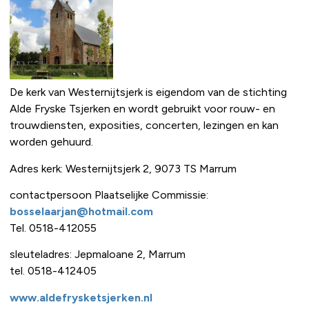
De kerk van Westernijtsjerk is eigendom van de stichting
Alde Fryske Tsjerken en wordt gebruikt voor rouw- en
trouwdiensten, exposities, concerten, lezingen en kan
worden gehuurd.
Adres kerk: Westernijtsjerk 2, 9073 TS Marrum
contactpersoon Plaatselijke Commissie:
bosselaarjan@hotmail.com
Tel. 0518-412055
sleuteladres: Jepmaloane 2, Marrum
tel. 0518-412405
www.aldefrysketsjerken.nl