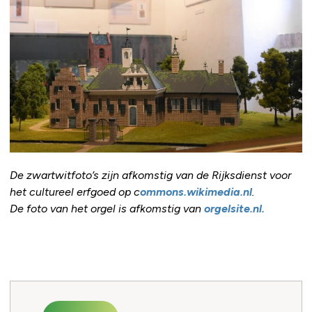
De zwartwitfoto’s zijn afkomstig van de Rijksdienst voor
het cultureel erfgoed op c
ommons.wikimedia.nl
.
De foto van het orgel is afkomstig van
orgelsite.nl.