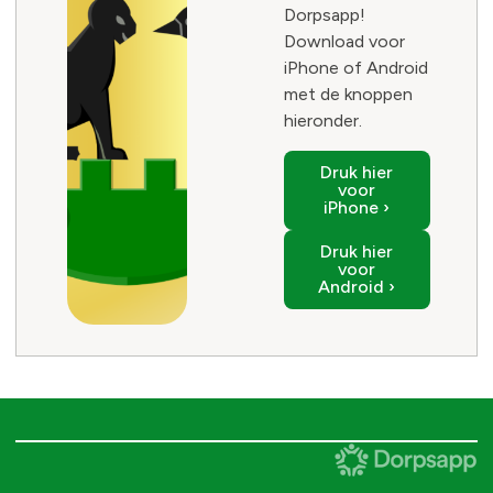
Dorpsapp!
Download voor
iPhone of Android
met de knoppen
hieronder.
Druk hier
voor
iPhone ›
Druk hier
voor
Android ›