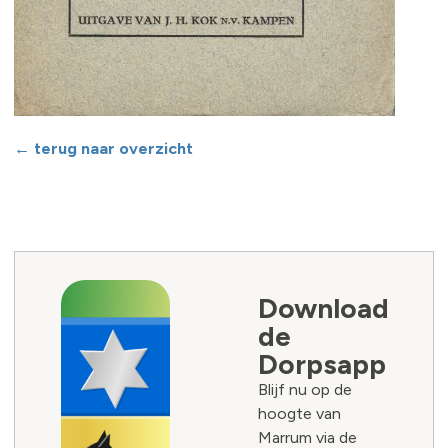
← terug naar overzicht
Download
de
Dorpsapp
Blijf nu op de
hoogte van
Marrum via de