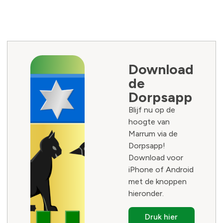
Download
de
Dorpsapp
Blijf nu op de
hoogte van
Marrum via de
Dorpsapp!
Download voor
iPhone of Android
met de knoppen
hieronder.
Druk hier