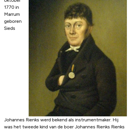
oktober
1770 in
Marrum
geboren
Sieds
Johannes Rienks werd bekend als instrumentmaker. Hij
was het tweede kind van de boer Johannes Rienks Rienks