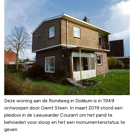
Deze woning aan de Rondweg in Dokkum is in 1949
ontworpen door Gerrit Steen. In maart 2019 stond een
pleidooi in de Leeuwarder Courant om het pand te
behoeden voor sloop en het een monumentenstatus te
geven.