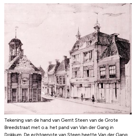
Tekening van de hand van Gerrit Steen van de Grote
Breedstraat met o.a. het pand van Van der Gang in
Dokkum. De echtgenote van Steen heette Van der Gang.