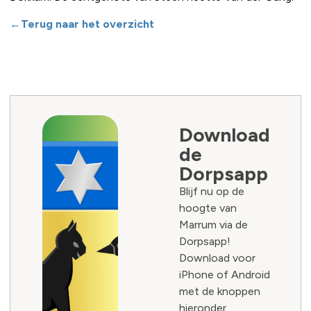
←Terug naar het overzicht
Download
de
Dorpsapp
Blijf nu op de
hoogte van
Marrum via de
Dorpsapp!
Download voor
iPhone of Android
met de knoppen
hieronder.