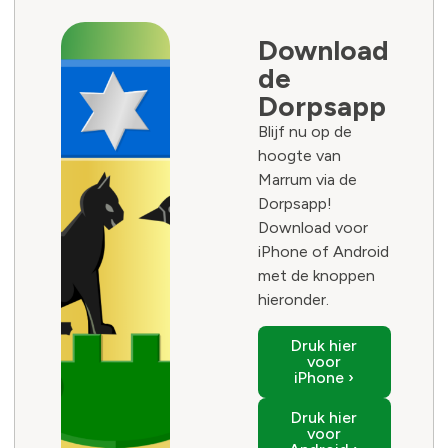
Download
de
Dorpsapp
Blijf nu op de
hoogte van
Marrum via de
Dorpsapp!
Download voor
iPhone of Android
met de knoppen
hieronder.
Druk hier
voor
iPhone ›
Druk hier
voor