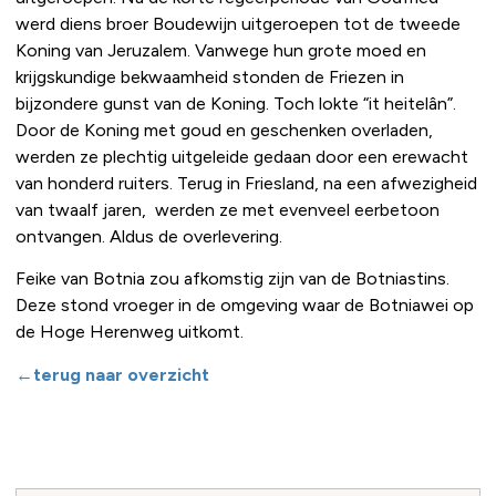
werd diens broer Boudewijn uitgeroepen tot de tweede
Koning van Jeruzalem. Vanwege hun grote moed en
krijgskundige bekwaamheid stonden de Friezen in
bijzondere gunst van de Koning. Toch lokte “it heitelân”.
Door de Koning met goud en geschenken overladen,
werden ze plechtig uitgeleide gedaan door een erewacht
van honderd ruiters. Terug in Friesland, na een afwezigheid
van twaalf jaren, werden ze met evenveel eerbetoon
ontvangen. Aldus de overlevering.
Feike van Botnia zou afkomstig zijn van de Botniastins.
Deze stond vroeger in de omgeving waar de Botniawei op
de Hoge Herenweg uitkomt.
←terug naar overzicht