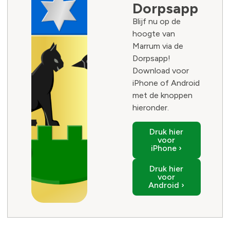
Dorpsapp
Blijf nu op de
hoogte van
Marrum via de
Dorpsapp!
Download voor
iPhone of Android
met de knoppen
hieronder.
Druk hier
voor
iPhone ›
Druk hier
voor
Android ›