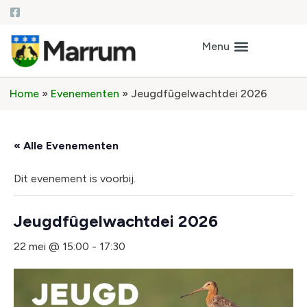
Home
»
Evenementen
»
Jeugdfûgelwachtdei 2026
« Alle Evenementen
Dit evenement is voorbij.
Jeugdfûgelwachtdei 2026
22 mei @ 15:00
-
17:30