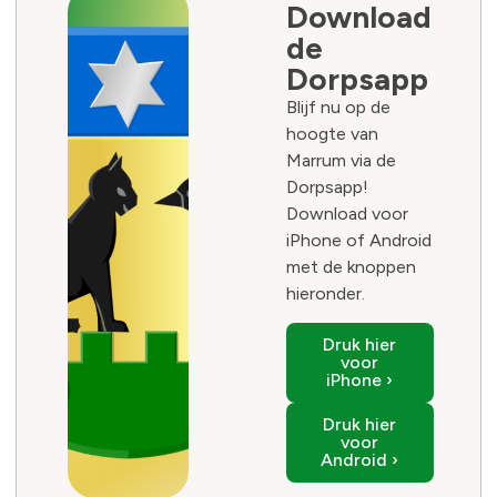
Download
de
Dorpsapp
Blijf nu op de
hoogte van
Marrum via de
Dorpsapp!
Download voor
iPhone of Android
met de knoppen
hieronder.
Druk hier
voor
iPhone ›
Druk hier
voor
Android ›