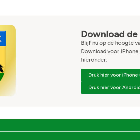
Download de
Blijf nu op de hoogte 
Download voor iPhone 
hieronder.
Druk hier voor iPhone 
Druk hier voor Android