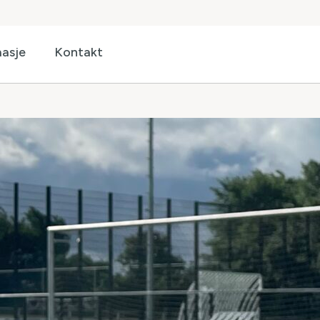
asje
Kontakt