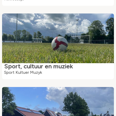
Sport, cultuur en muziek
Sport Kultuer Muzyk