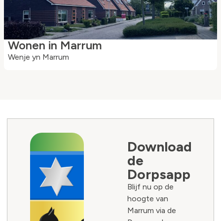
Wonen in Marrum
Wenje yn Marrum
Download
de
Dorpsapp
Blijf nu op de
hoogte van
Marrum via de