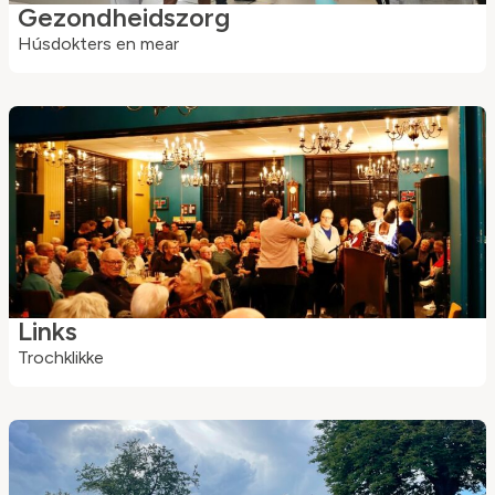
Gezondheidszorg
Húsdokters en mear
Links
Trochklikke