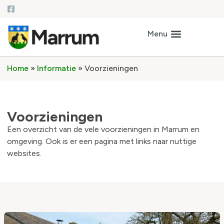
Home
»
Informatie
»
Voorzieningen
Voorzieningen
Een overzicht van de vele voorzieningen in Marrum en
omgeving. Ook is er een pagina met links naar nuttige
websites.