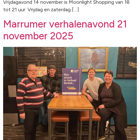
Vrijdagavond 14 november is Moonlight Shopping van 18
tot 21 uur. Vrijdag en zaterdag […]
Marrumer verhalenavond 21
november 2025