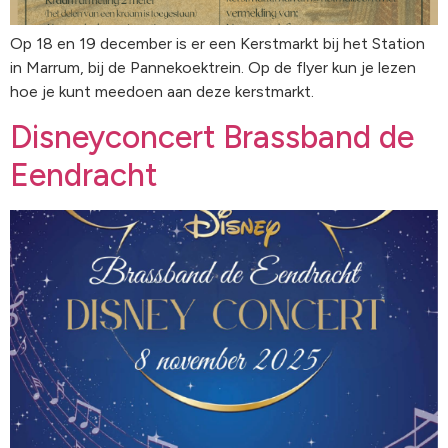
Op 18 en 19 december is er een Kerstmarkt bij het Station
in Marrum, bij de Pannekoektrein. Op de flyer kun je lezen
hoe je kunt meedoen aan deze kerstmarkt.
Disneyconcert Brassband de
Eendracht