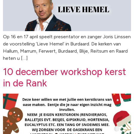
Op 16 en 17 april speelt presentator en zanger Joris Linssen
de voorstelling ‘Lieve Hemel’ in Burdaard. De kerken van
Hallum, Marrum, Ferwert, Burdaard, Blije, Reitsum en Raard
heten u […]
10 december workshop kerst
in de Rank