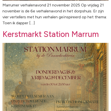
Marrumer verhalenavond 21 november 2025 Op vrijdag 21
november is de 6e verhalenavond in het dorpshuis. Er zijn
vier vertellers met hun verhalen geïnspireerd op het thema:
Toen ik dapper […]
Kerstmarkt Station Marrum