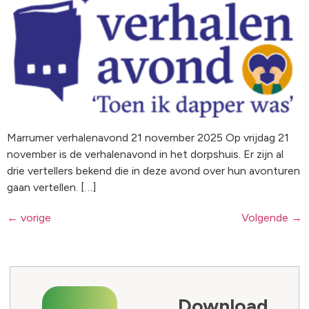
Marrumer verhalenavond 21 november 2025 Op vrijdag 21
november is de verhalenavond in het dorpshuis. Er zijn al
drie vertellers bekend die in deze avond over hun avonturen
gaan vertellen. […]
←
vorige
Volgende
→
Download