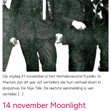
Op vrijdag 21 november is het Verhalenavond Fryslân. In
Marrum zijn dit jaar vijf vertellers die hun verhaal doen in
dorpshuis De Nije Tille. De laatste aanmelding is van
verteller […]
14 november Moonlight