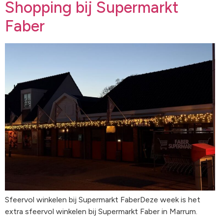
Shopping bij Supermarkt
Faber
Sfeervol winkelen bij Supermarkt FaberDeze week is het
extra sfeervol winkelen bij Supermarkt Faber in Marrum.