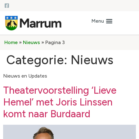
Home
»
Nieuws
»
Pagina 3
Categorie:
Nieuws
Nieuws en Updates
Theatervoorstelling ‘Lieve
Hemel’ met Joris Linssen
komt naar Burdaard