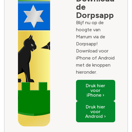
de
Dorpsapp
Blijf nu op de
hoogte van
Marrum via de
Dorpsapp!
Download voor
iPhone of Android
met de knoppen
hieronder.
Druk hier
voor
iPhone ›
Druk hier
voor
Android ›