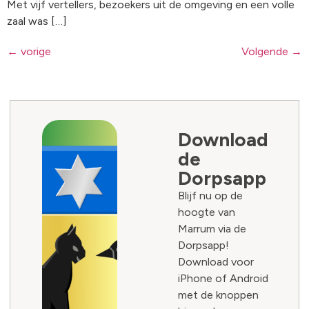
Met vijf vertellers, bezoekers uit de omgeving en een volle
zaal was […]
←
vorige
Volgende
→
Download
de
Dorpsapp
Blijf nu op de
hoogte van
Marrum via de
Dorpsapp!
Download voor
iPhone of Android
met de knoppen