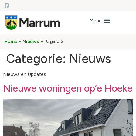
Home
»
Nieuws
»
Pagina 2
Categorie:
Nieuws
Nieuws en Updates
Nieuwe woningen op’e Hoeke