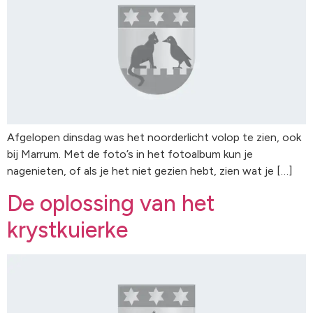
Afgelopen dinsdag was het noorderlicht volop te zien, ook
bij Marrum. Met de foto’s in het fotoalbum kun je
nagenieten, of als je het niet gezien hebt, zien wat je […]
De oplossing van het
krystkuierke