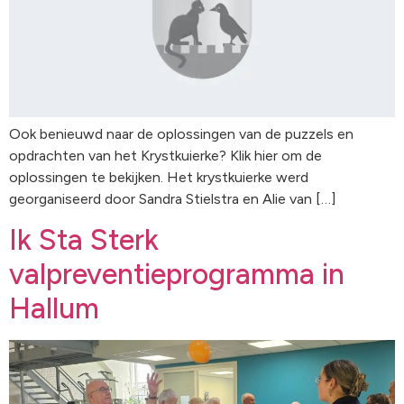
Ook benieuwd naar de oplossingen van de puzzels en
opdrachten van het Krystkuierke? Klik hier om de
oplossingen te bekijken. Het krystkuierke werd
georganiseerd door Sandra Stielstra en Alie van […]
Ik Sta Sterk
valpreventieprogramma in
Hallum