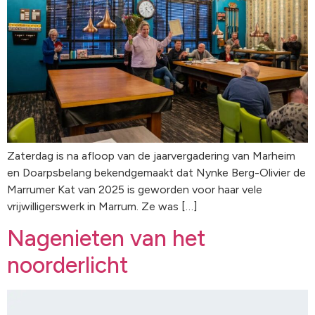
Zaterdag is na afloop van de jaarvergadering van Marheim
en Doarpsbelang bekendgemaakt dat Nynke Berg-Olivier de
Marrumer Kat van 2025 is geworden voor haar vele
vrijwilligerswerk in Marrum. Ze was […]
Nagenieten van het
noorderlicht