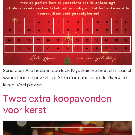
Sandra en Alie hebben een leuk Krystkuierke bedacht. Los al
wandelend de puzzel op. Alle informatie is op de flyer↓ te
lezen. Veel plezier!
Twee extra koopavonden
voor kerst