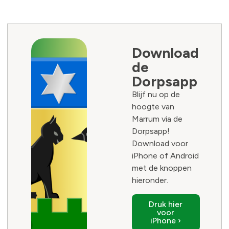
Download
de
Dorpsapp
Blijf nu op de
hoogte van
Marrum via de
Dorpsapp!
Download voor
iPhone of Android
met de knoppen
hieronder.
Druk hier
voor
iPhone ›