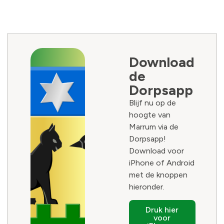
Download
de
Dorpsapp
Blijf nu op de
hoogte van
Marrum via de
Dorpsapp!
Download voor
iPhone of Android
met de knoppen
hieronder.
Druk hier
voor