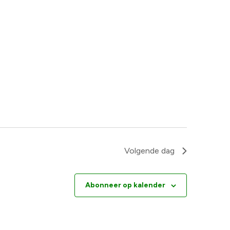
Volgende dag
Abonneer op kalender