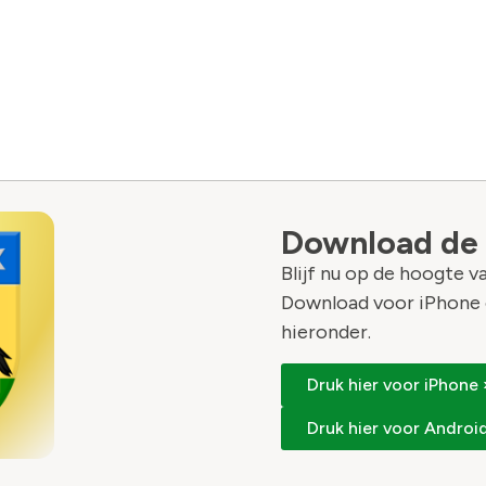
Download de
Blijf nu op de hoogte 
Download voor iPhone 
hieronder.
Druk hier voor iPhone 
Druk hier voor Android