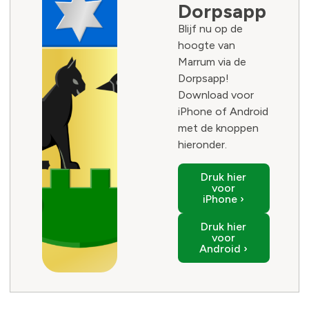
Dorpsapp
Blijf nu op de
hoogte van
Marrum via de
Dorpsapp!
Download voor
iPhone of Android
met de knoppen
hieronder.
Druk hier
voor
iPhone ›
Druk hier
voor
Android ›