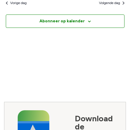
Vorige dag
Volgende dag
Abonneer op kalender
Download
de