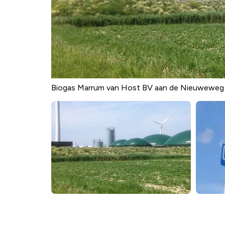
Biogas Marrum van Host BV aan de Nieuweweg