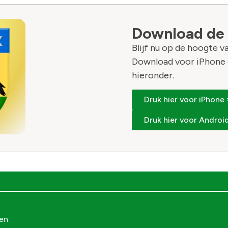
Download de
Blijf nu op de hoogte 
Download voor iPhone 
hieronder.
Druk hier voor iPhone 
Druk hier voor Android
gen