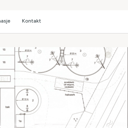
asje
Kontakt