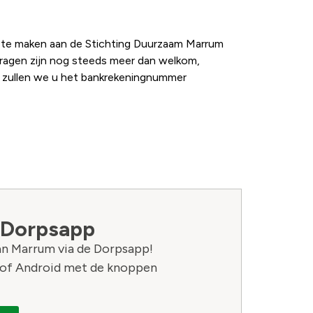
r te maken aan de Stichting Duurzaam Marrum
dragen zijn nog steeds meer dan welkom,
 zullen we u het bankrekeningnummer
 Dorpsapp
van Marrum via de Dorpsapp!
of Android met de knoppen