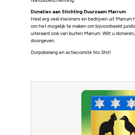
Natuurbescherming.
Donaties aan Stichting Duurzaam Marrum
Heel erg veel inwoners en bedrijven uit Marru
om het mogelijk te maken om bijvoorbeeld jurid
uiteraard ook van buiten Marrum. Wilt u doneren,
doorgeven.
Dorpsbelang en actiecomité No Shit!