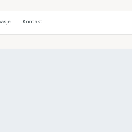
asje
Kontakt