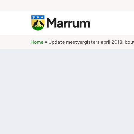
Home
»
Update mestvergisters april 2018: bou