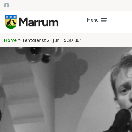
Home
»
Tentdienst 21 juni 15.30 uur