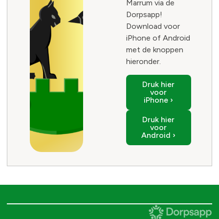
Marrum via de
Dorpsapp!
Download voor
iPhone of Android
met de knoppen
hieronder.
Druk hier
voor
iPhone ›
Druk hier
voor
Android ›