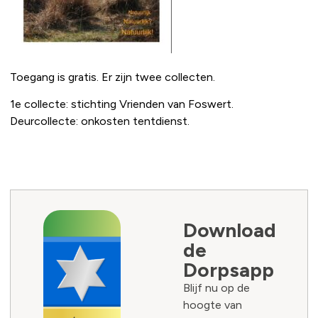
Toegang is gratis. Er zijn twee collecten.
1e collecte: stichting Vrienden van Foswert.
Deurcollecte: onkosten tentdienst.
Download
de
Dorpsapp
Blijf nu op de
hoogte van