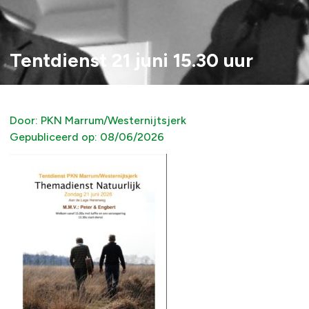
Tentdienst 21 juni 15.30 uur
Door:
PKN Marrum/Westernijtsjerk
Gepubliceerd op:
08/06/2026