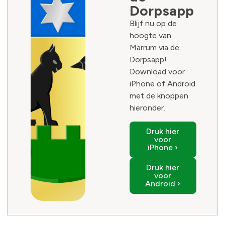
Dorpsapp
Blijf nu op de
hoogte van
Marrum via de
Dorpsapp!
Download voor
iPhone of Android
met de knoppen
hieronder.
Druk hier
voor
iPhone ›
Druk hier
voor
Android ›