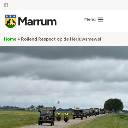
Home
»
Rollend Respect op de Herjuwsmawei