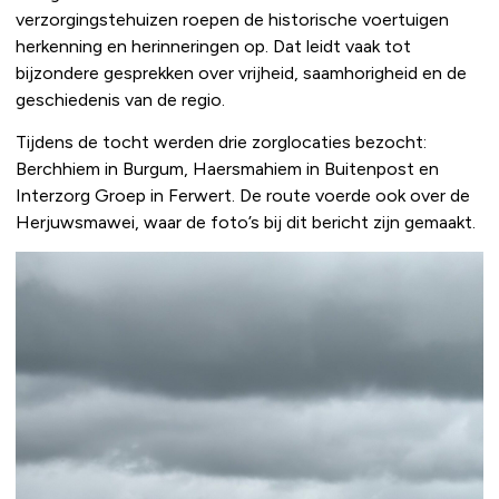
verzorgingstehuizen roepen de historische voertuigen
herkenning en herinneringen op. Dat leidt vaak tot
bijzondere gesprekken over vrijheid, saamhorigheid en de
geschiedenis van de regio.
Tijdens de tocht werden drie zorglocaties bezocht:
Berchhiem in Burgum, Haersmahiem in Buitenpost en
Interzorg Groep in Ferwert. De route voerde ook over de
Herjuwsmawei, waar de foto’s bij dit bericht zijn gemaakt.