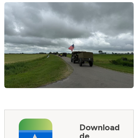
Download
de