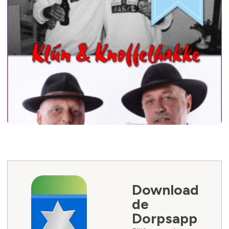
Download
de
Dorpsapp