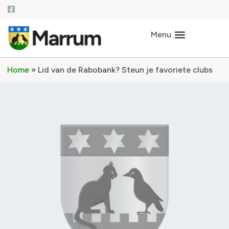
Home
»
Lid van de Rabobank? Steun je favoriete clubs