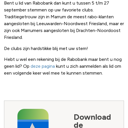
Bent u lid van Rabobank dan kunt u tussen 5 t/m 27
september stemmen op uw favoriete clubs.
Traditiegetrouw zijn in Marrum de meest rabo-klanten
aangesloten bij Leeuwarden-Noordwest Friesland, maar er
zijn ook Marrumers aangesloten bij Drachten-Noordoost
Friesland.
De clubs zijn hardstikke blij met uw stem!
Hebt u wel een rekening bij de Rabobank maar bent u nog
geen lid? Op
deze pagina
kunt u zich aanmelden als lid om
een volgende keer wel mee te kunnen stemmen.
Download
de