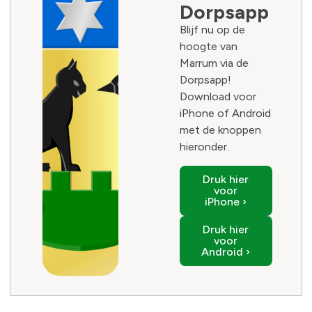
Dorpsapp
Blijf nu op de
hoogte van
Marrum via de
Dorpsapp!
Download voor
iPhone of Android
met de knoppen
hieronder.
Druk hier
voor
iPhone ›
Druk hier
voor
Android ›