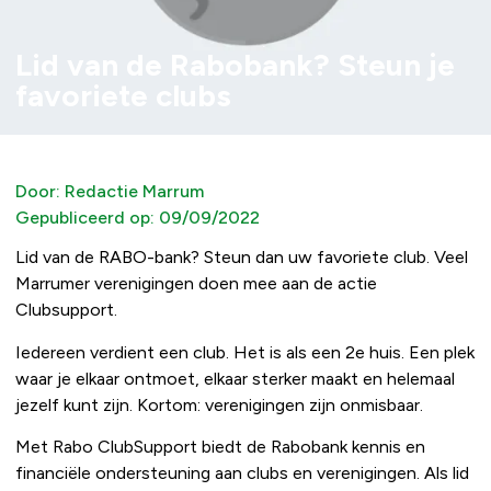
Lid van de Rabobank? Steun je
favoriete clubs
Door:
Redactie Marrum
Gepubliceerd op:
09/09/2022
Lid van de RABO-bank? Steun dan uw favoriete club. Veel
Marrumer verenigingen doen mee aan de actie
Clubsupport.
Iedereen verdient een club. Het is als een 2e huis. Een plek
waar je elkaar ontmoet, elkaar sterker maakt en helemaal
jezelf kunt zijn. Kortom: verenigingen zijn onmisbaar.
Met Rabo ClubSupport biedt de Rabobank kennis en
financiële ondersteuning aan clubs en verenigingen. Als lid