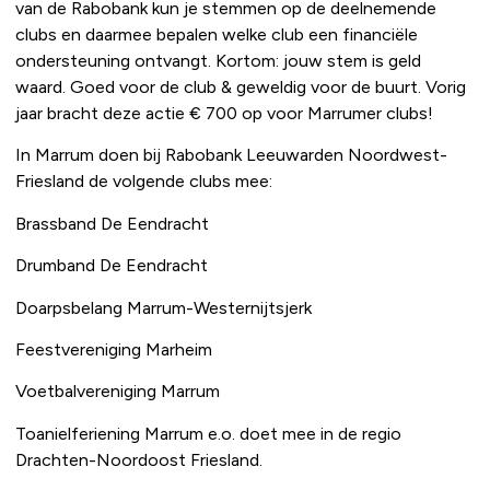
van de Rabobank kun je stemmen op de deelnemende
clubs en daarmee bepalen welke club een financiële
ondersteuning ontvangt. Kortom: jouw stem is geld
waard. Goed voor de club & geweldig voor de buurt. Vorig
jaar bracht deze actie € 700 op voor Marrumer clubs!
In Marrum doen bij Rabobank Leeuwarden Noordwest-
Friesland de volgende clubs mee:
Brassband De Eendracht
Drumband De Eendracht
Doarpsbelang Marrum-Westernijtsjerk
Feestvereniging Marheim
Voetbalvereniging Marrum
Toanielferiening Marrum e.o. doet mee in de regio
Drachten-Noordoost Friesland.