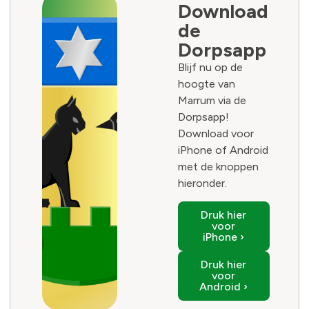
Download
de
Dorpsapp
Blijf nu op de
hoogte van
Marrum via de
Dorpsapp!
Download voor
iPhone of Android
met de knoppen
hieronder.
Druk hier
voor
iPhone ›
Druk hier
voor
Android ›