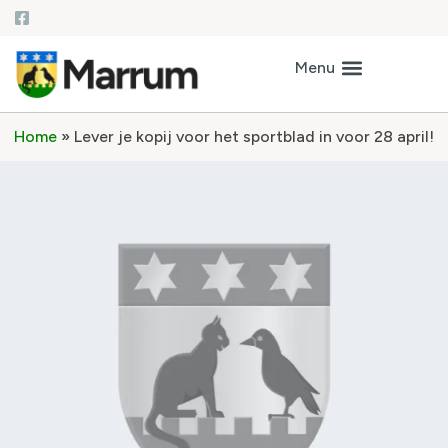
Home
»
Lever je kopij voor het sportblad in voor 28 april!