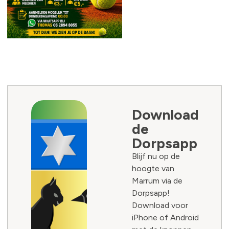
Download
de
Dorpsapp
Blijf nu op de
hoogte van
Marrum via de
Dorpsapp!
Download voor
iPhone of Android