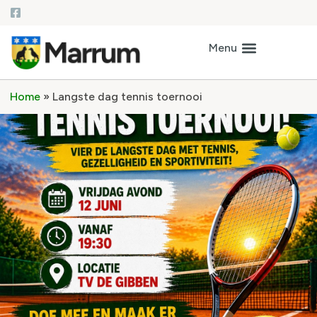
Home
»
Langste dag tennis toernooi