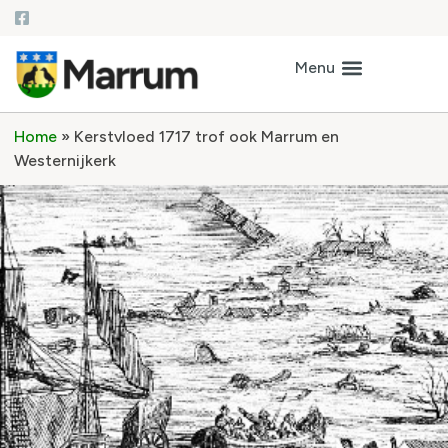
Home
»
Kerstvloed 1717 trof ook Marrum en
Westernijkerk