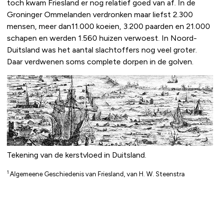
toch kwam Friesland er nog relatief goed van af. In de
Groninger Ommelanden verdronken maar liefst 2.300
mensen, meer dan11.000 koeien, 3.200 paarden en 21.000
schapen en werden 1.560 huizen verwoest. In Noord-
Duitsland was het aantal slachtoffers nog veel groter.
Daar verdwenen soms complete dorpen in de golven.
Tekening van de kerstvloed in Duitsland.
1
Algemeene Geschiedenis van Friesland, van H. W. Steenstra