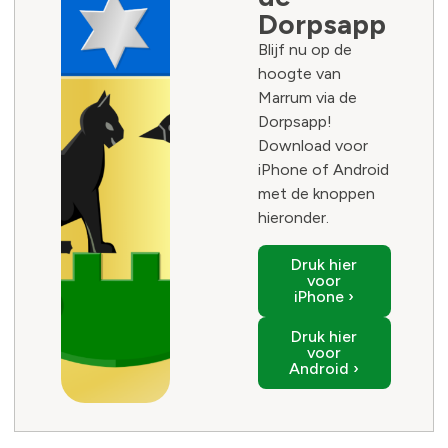
Dorpsapp
Blijf nu op de
hoogte van
Marrum via de
Dorpsapp!
Download voor
iPhone of Android
met de knoppen
hieronder.
Druk hier
voor
iPhone ›
Druk hier
voor
Android ›