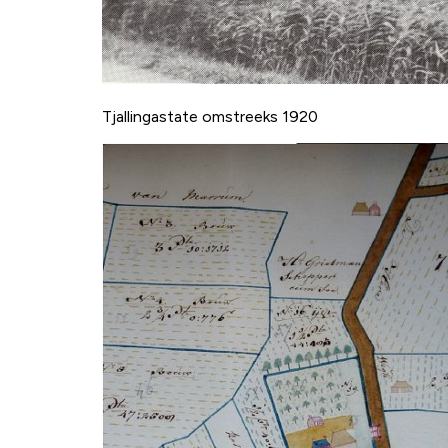
Tjallingastate omstreeks 1920