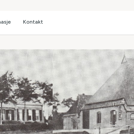
asje
Kontakt