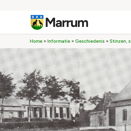
Home
»
Informatie
»
Geschiedenis
»
Stinzen, 