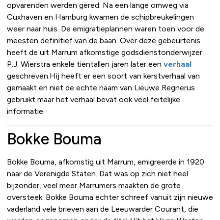
opvarenden werden gered. Na een lange omweg via
Cuxhaven en Hamburg kwamen de schipbreukelingen
weer naar huis. De emigratieplannen waren toen voor de
meesten definitief van de baan. Over deze gebeurtenis
heeft de uit Marrum afkomstige godsdienstonderwijzer
P.J. Wierstra enkele tientallen jaren later een
verhaal
geschreven.Hij heeft er een soort van kerstverhaal van
gemaakt en niet de echte naam van Lieuwe Regnerus
gebruikt maar het verhaal bevat ook veel feitelijke
informatie.
Bokke Bouma
Bokke Bouma, afkomstig uit Marrum, emigreerde in 1920
naar de Verenigde Staten. Dat was op zich niet heel
bijzonder, veel meer Marrumers maakten de grote
oversteek. Bokke Bouma echter schreef vanuit zijn nieuwe
vaderland vele brieven aan de Leeuwarder Courant, die