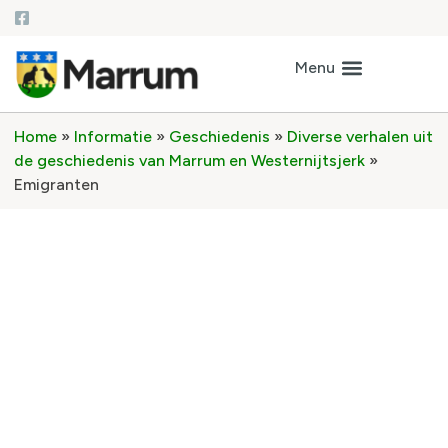
Home
»
Informatie
»
Geschiedenis
»
Diverse verhalen uit
de geschiedenis van Marrum en Westernijtsjerk
»
Emigranten
Emigranten