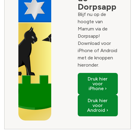
Dorpsapp
Blijf nu op de
hoogte van
Marrum via de
Dorpsapp!
Download voor
iPhone of Android
met de knoppen
hieronder.
Druk hier
voor
iPhone ›
Druk hier
voor
Android ›