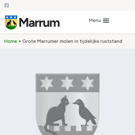
Home
»
Grote Marrumer molen in tijdelijke ruststand