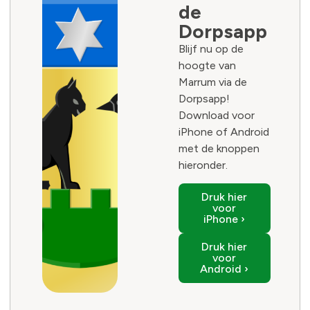
de
Dorpsapp
Blijf nu op de
hoogte van
Marrum via de
Dorpsapp!
Download voor
iPhone of Android
met de knoppen
hieronder.
Druk hier
voor
iPhone ›
Druk hier
voor
Android ›