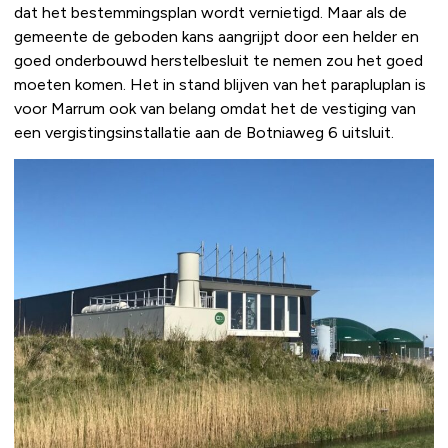
dat het bestemmingsplan wordt vernietigd. Maar als de
gemeente de geboden kans aangrijpt door een helder en
goed onderbouwd herstelbesluit te nemen zou het goed
moeten komen. Het in stand blijven van het parapluplan is
voor Marrum ook van belang omdat het de vestiging van
een vergistingsinstallatie aan de Botniaweg 6 uitsluit.