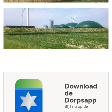
Download
de
Dorpsapp
Blijf nu op de