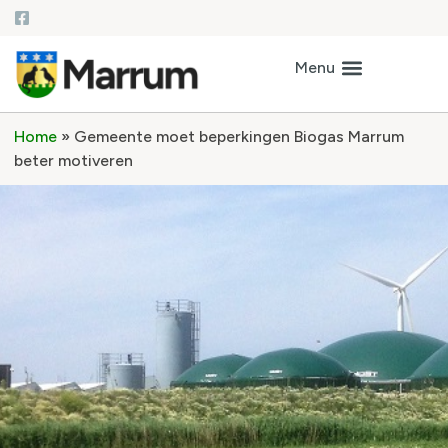
Home
»
Gemeente moet beperkingen Biogas Marrum
beter motiveren