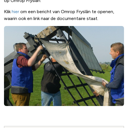
op Omrop Fryslân.
Klik
hier
om een bericht van Omrop Fryslân te openen,
waarin ook en link naar de documentaire staat.