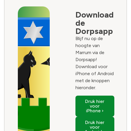
Download
de
Dorpsapp
Blijf nu op de
hoogte van
Marrum via de
Dorpsapp!
Download voor
iPhone of Android
met de knoppen
hieronder.
Druk hier
voor
iPhone ›
Druk hier
voor