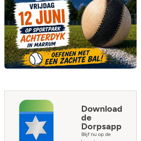
Download
de
Dorpsapp
Blijf nu op de