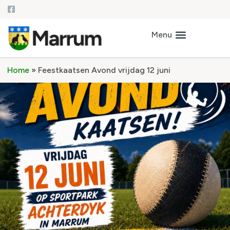
Home
»
Feestkaatsen Avond vrijdag 12 juni