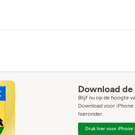
Download de
Blijf nu op de hoogte 
Download voor iPhone 
hieronder.
Druk hier voor iPhone 