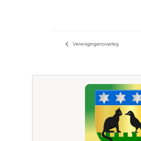
Verenigingenoverleg