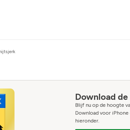
ijtsjerk
Download de
Blijf nu op de hoogte 
Download voor iPhone 
hieronder.