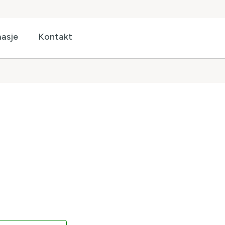
asje
Kontakt