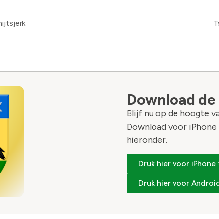
ijtsjerk
T
Download de
Blijf nu op de hoogte 
Download voor iPhone 
hieronder.
Druk hier voor iPhone 
Druk hier voor Android