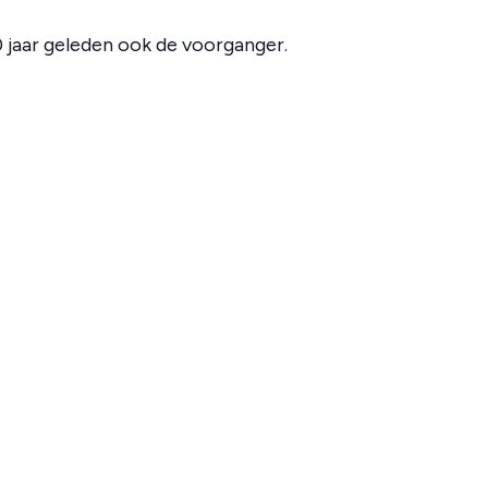
 jaar geleden ook de voorganger.