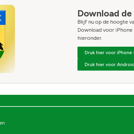
Download de
Blijf nu op de hoogte 
Download voor iPhone 
hieronder.
Druk hier voor iPhone 
Druk hier voor Android
gen