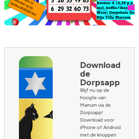
Download
de
Dorpsapp
Blijf nu op de
hoogte van
Marrum via de
Dorpsapp!
Download voor
iPhone of Android
met de knoppen