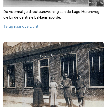
De voormalige directeurswoning aan de Lage Herenweg
die bij de centrale bakkerij hoorde.
Terug naar overzicht