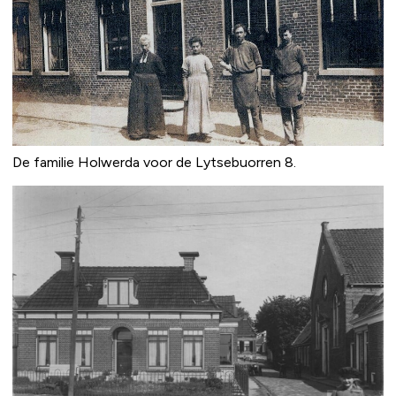
De familie Holwerda voor de Lytsebuorren 8.