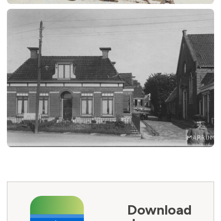
Download