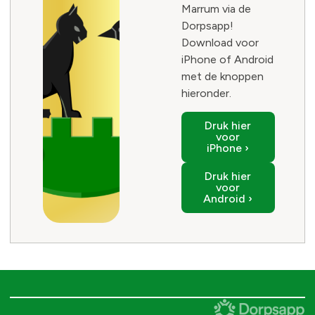
Marrum via de
Dorpsapp!
Download voor
iPhone of Android
met de knoppen
hieronder.
Druk hier
voor
iPhone ›
Druk hier
voor
Android ›