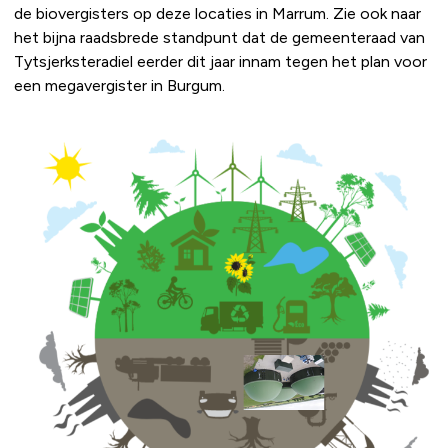
de biovergisters op deze locaties in Marrum. Zie ook naar
het bijna raadsbrede standpunt dat de gemeenteraad van
Tytsjerksteradiel eerder dit jaar innam tegen het plan voor
een megavergister in Burgum.