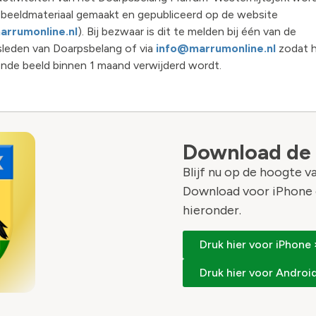
 beeldmateriaal gemaakt en gepubliceerd op de website
rrumonline.nl
). Bij bezwaar is dit te melden bij één van de
leden van Doarpsbelang of via
info@marrumonline.nl
zodat 
nde beeld binnen 1 maand verwijderd wordt.
Download de
Blijf nu op de hoogte 
Download voor iPhone 
hieronder.
Druk hier voor iPhone 
Druk hier voor Android