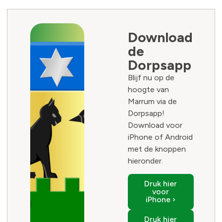
Download
de
Dorpsapp
Blijf nu op de
hoogte van
Marrum via de
Dorpsapp!
Download voor
iPhone of Android
met de knoppen
hieronder.
Druk hier
voor
iPhone ›
Druk hier