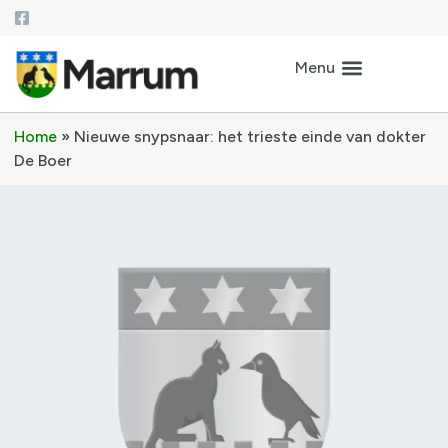
Home
»
Nieuwe snypsnaar: het trieste einde van dokter
De Boer