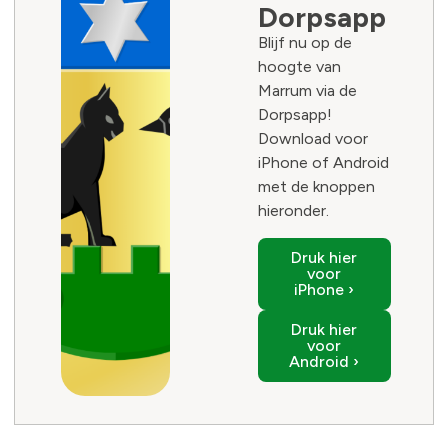
Dorpsapp
Blijf nu op de
hoogte van
Marrum via de
Dorpsapp!
Download voor
iPhone of Android
met de knoppen
hieronder.
Druk hier
voor
iPhone ›
Druk hier
voor
Android ›