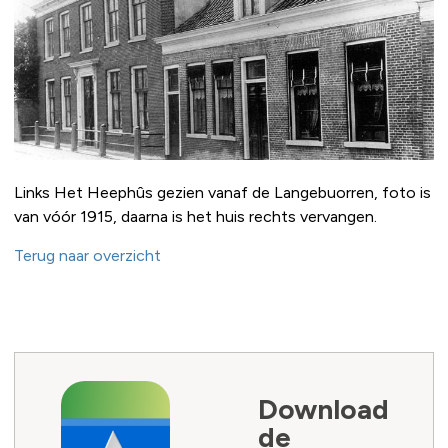
Links Het Heephûs gezien vanaf de Langebuorren, foto is
van vóór 1915, daarna is het huis rechts vervangen.
Terug naar overzicht
Download
de