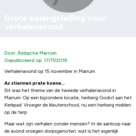
Grote belangstelling voor
verhalenavond
Door:
Redactie Marrum
Gepubliceerd op:
17/11/2019
Verhalenavond op 15 november in Marrum
As stiennen prate koene…
Dit was het thema van de tweede verhalenavond in
Marrum. Op een bijzondere locatie, herberg Godot aan het
Kerkpad. Vroeger de kleuterschool, nu een herberg midden
op de terp.
Maar wat zijn verhalen zonder mensen? In de aanloop naar
de avond vroegen dorpsgenoten: wat is het eigenlijk