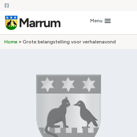
Home
»
Grote belangstelling voor verhalenavond