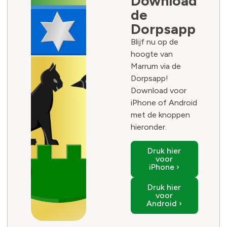
Download
de
Dorpsapp
Blijf nu op de
hoogte van
Marrum via de
Dorpsapp!
Download voor
iPhone of Android
met de knoppen
hieronder.
Druk hier
voor
iPhone ›
Druk hier
voor
Android ›