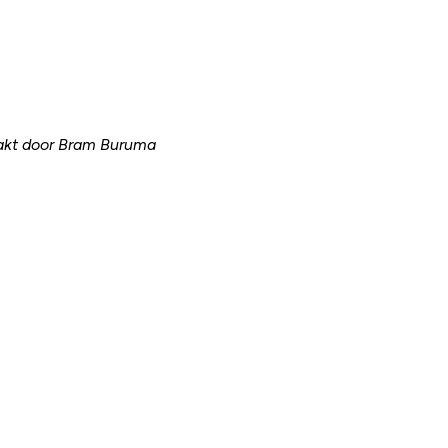
aakt door Bram Buruma