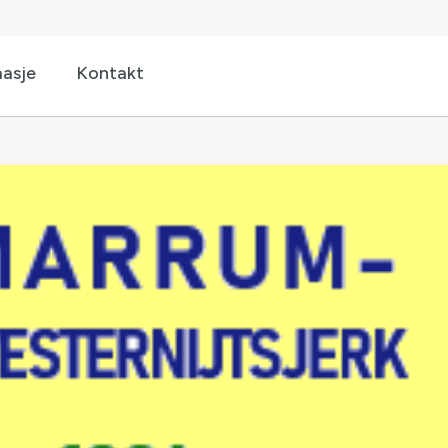
asje
Kontakt