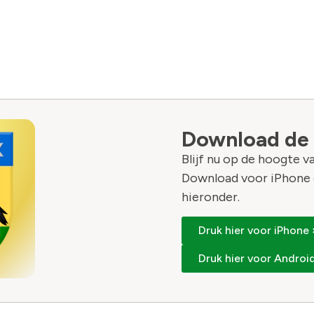
Download de
Blijf nu op de hoogte 
Download voor iPhone 
hieronder.
Druk hier voor iPhone 
Druk hier voor Android