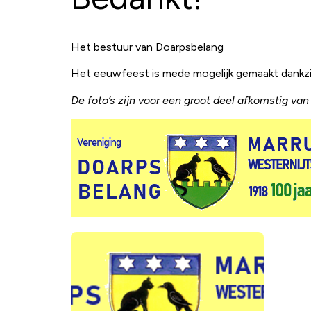
Het bestuur van Doarpsbelang
Het eeuwfeest is mede mogelijk gemaakt dankz
De foto’s zijn voor een groot deel afkomstig v