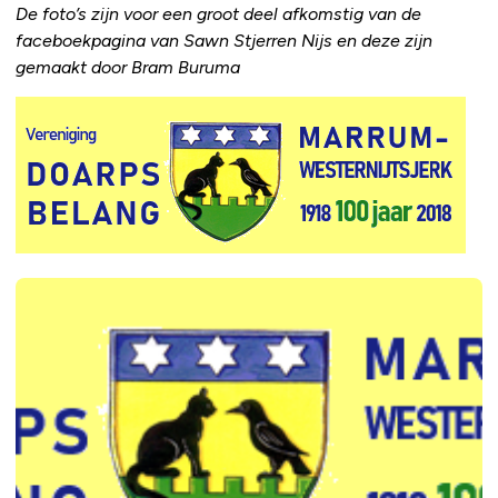
De foto’s zijn voor een groot deel afkomstig van de
faceboekpagina van Sawn Stjerren Nijs en deze zijn
gemaakt door Bram Buruma