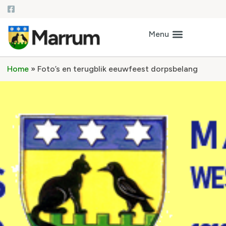
Home
»
Foto’s en terugblik eeuwfeest dorpsbelang