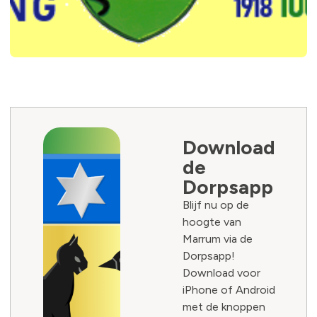
Download
de
Dorpsapp
Blijf nu op de
hoogte van
Marrum via de
Dorpsapp!
Download voor
iPhone of Android
met de knoppen