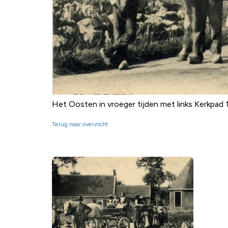
Het Oosten in vroeger tijden met links Kerkpad 
Terug naar overzicht