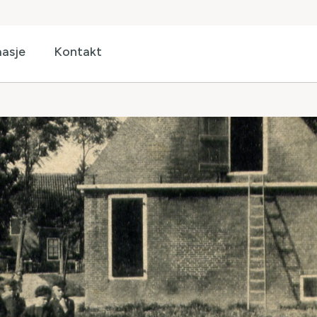
asje
Kontakt