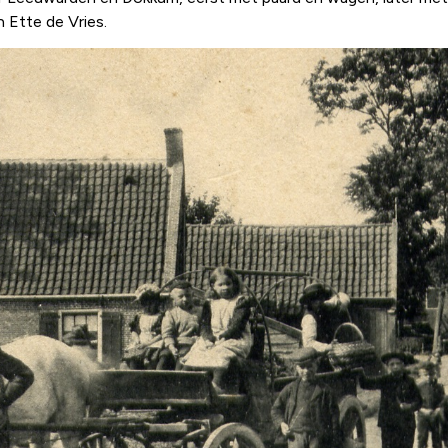
 Ette de Vries.