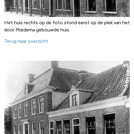
Het huis rechts op de foto stond eerst op de plek van het
door Miedema gebouwde huis.
Terug naar overzicht