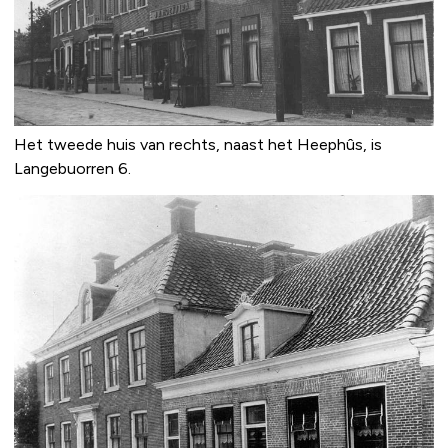
Het tweede huis van rechts, naast het Heephûs, is
Langebuorren 6.