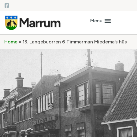
Home
»
13. Langebuorren 6 Timmerman Miedema’s hûs