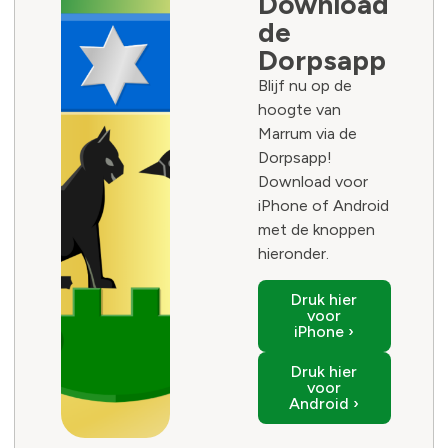
Download
de
Dorpsapp
Blijf nu op de
hoogte van
Marrum via de
Dorpsapp!
Download voor
iPhone of Android
met de knoppen
hieronder.
Druk hier
voor
iPhone ›
Druk hier
voor
Android ›